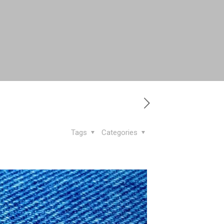
Tags
Categories