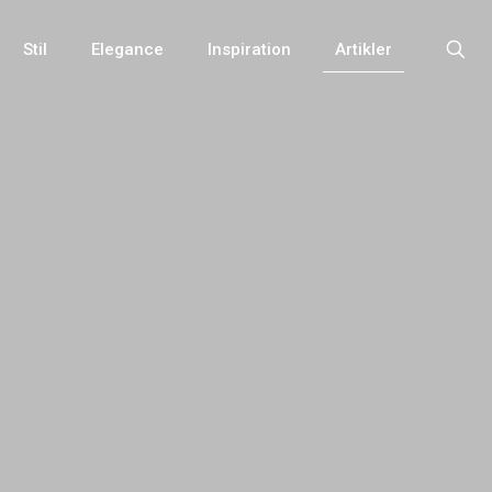
Stil
Elegance
Inspiration
Artikler