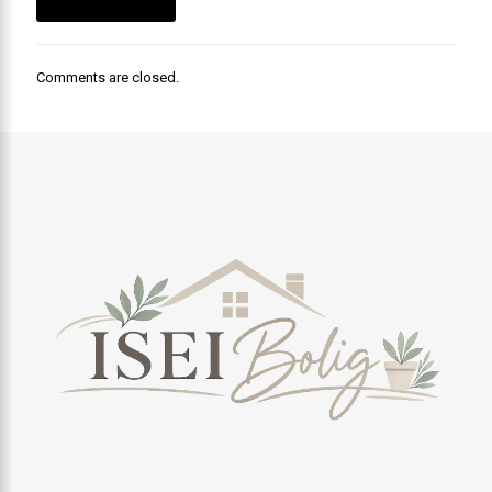
Comments are closed.