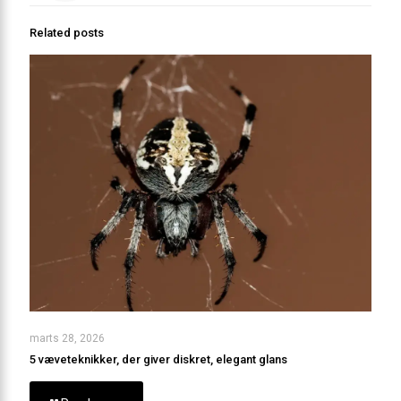
Related posts
marts 28, 2026
5 væveteknikker, der giver diskret, elegant glans