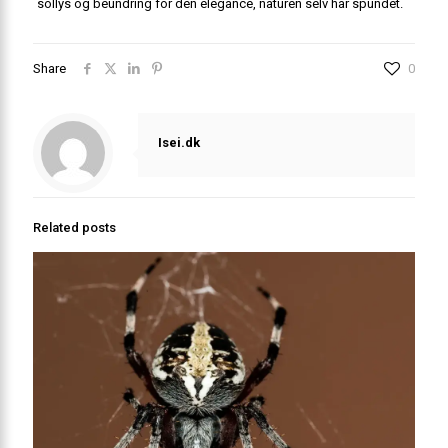
sollys og beundring for den elegance, naturen selv har spundet.
Share
0
Isei.dk
Related posts