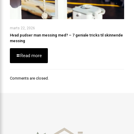
marts 22, 2026
Hvad pudser man messing med? – 7 geniale tricks til skinnende
messing
Read more
Comments are closed.