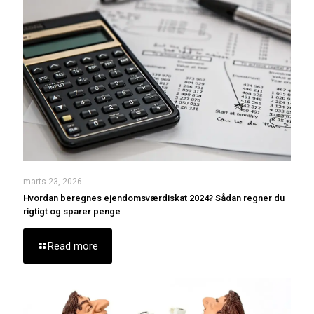
marts 23, 2026
Hvordan beregnes ejendomsværdiskat 2024? Sådan regner du
rigtigt og sparer penge
Read more