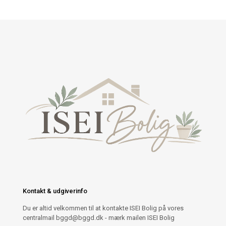
Kontakt & udgiverinfo
Du er altid velkommen til at kontakte ISEI Bolig på vores
centralmail
bggd@bggd.dk
- mærk mailen ISEI Bolig