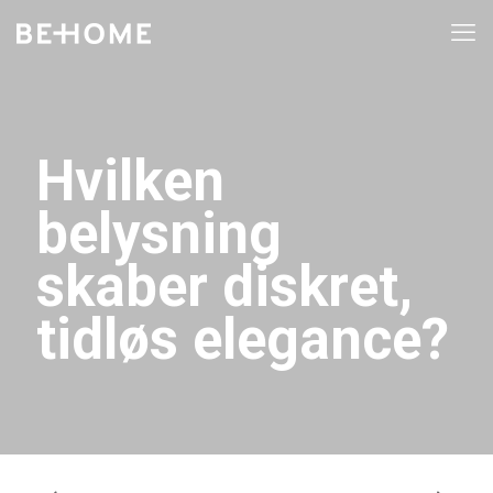
Hvilken
belysning
skaber diskret,
tidløs elegance?