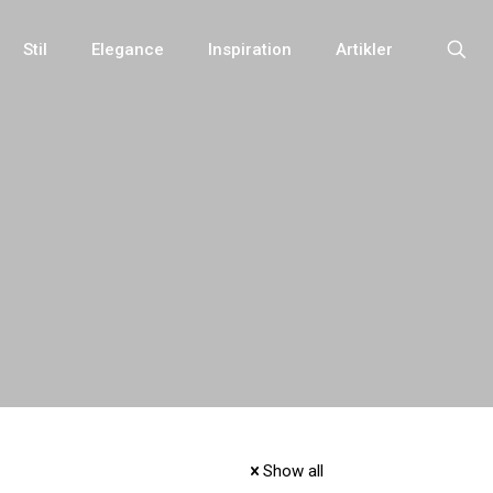
Stil
Elegance
Inspiration
Artikler
Show all