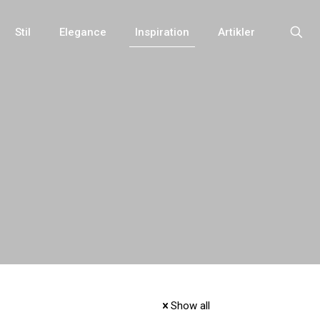
Stil
Elegance
Inspiration
Artikler
Show all