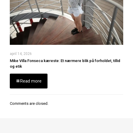
april 14, 2026
Mike Villa Fonseca kæreste: Et nærmere blik på forholdet, tillid
og etik
Read more
Comments are closed.