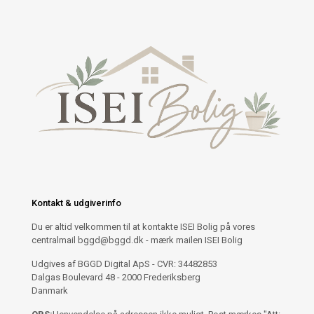
Kontakt & udgiverinfo
Du er altid velkommen til at kontakte ISEI Bolig på vores
centralmail
bggd@bggd.dk
- mærk mailen ISEI Bolig
Udgives af BGGD Digital ApS - CVR: 34482853
Dalgas Boulevard 48 - 2000 Frederiksberg
Danmark