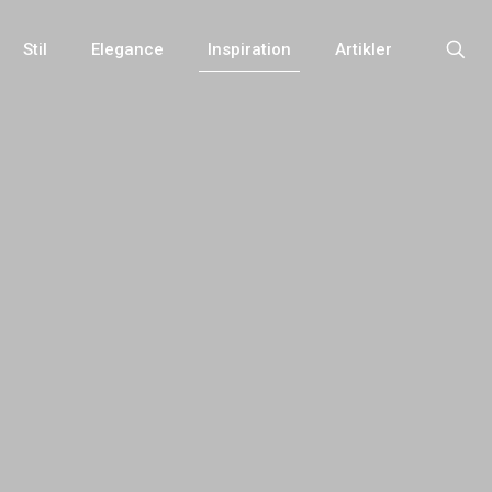
Stil
Elegance
Inspiration
Artikler