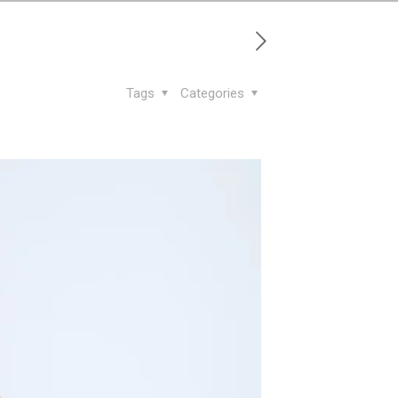
Tags
Categories