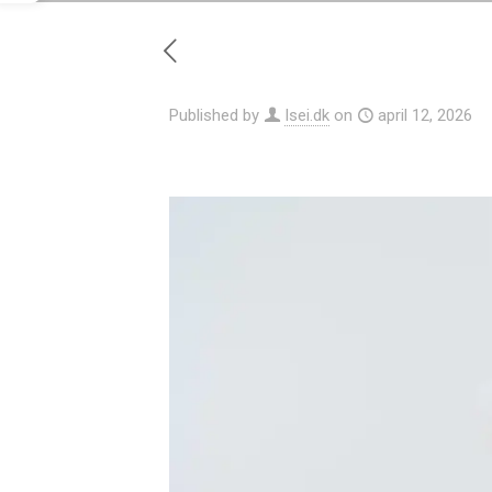
Published by
Isei.dk
on
april 12, 2026