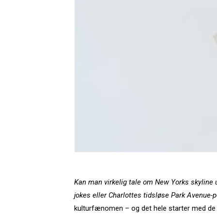
Kan man virkelig tale om New Yorks skyline
jokes eller Charlottes tidsløse Park Avenue-
kulturfænomen – og det hele starter med de