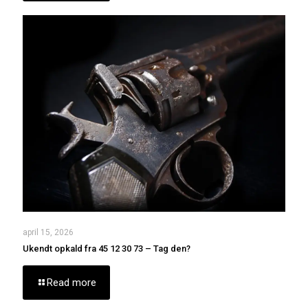
april 15, 2026
Ukendt opkald fra 45 12 30 73 – Tag den?
Read more