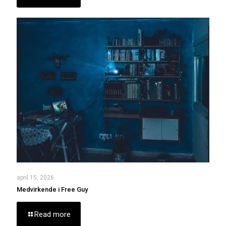
april 15, 2026
Medvirkende i Free Guy
Read more