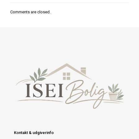
Comments are closed.
Kontakt & udgiverinfo