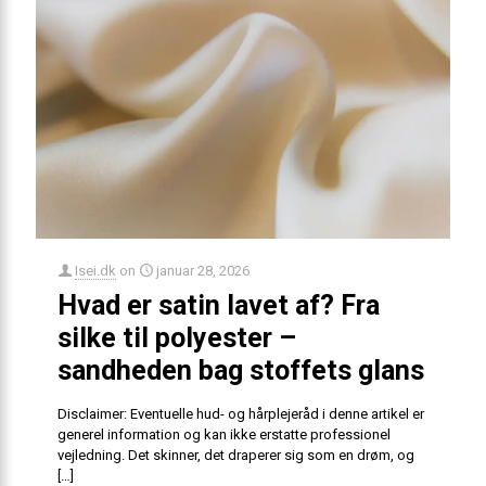
Isei.dk
on
januar 28, 2026
Hvad er satin lavet af? Fra
silke til polyester –
sandheden bag stoffets glans
Disclaimer: Eventuelle hud- og hårplejeråd i denne artikel er
generel information og kan ikke erstatte professionel
vejledning. Det skinner, det draperer sig som en drøm, og
[…]