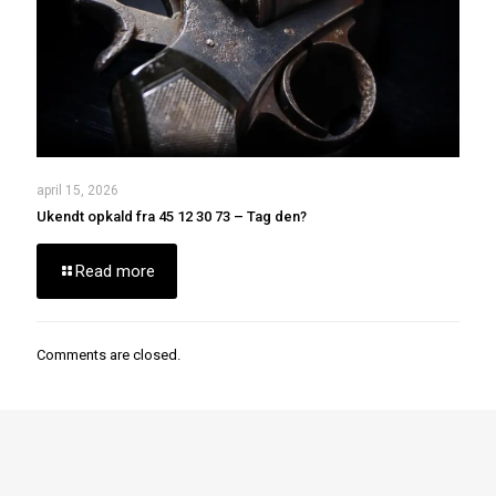
april 15, 2026
Ukendt opkald fra 45 12 30 73 – Tag den?
Read more
Comments are closed.