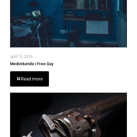
april 15, 2026
Medvirkende i Free Guy
Read more