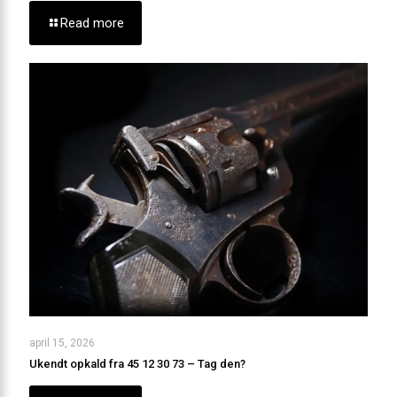
Read more
april 15, 2026
Ukendt opkald fra 45 12 30 73 – Tag den?