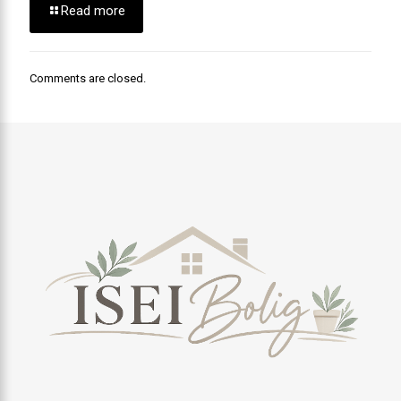
Read more
Comments are closed.