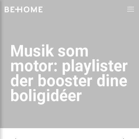
Musik som
motor: playlister
der booster dine
boligidéer