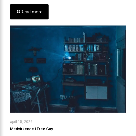
Read more
april 15, 2026
Medvirkende i Free Guy